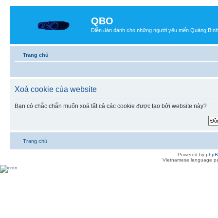
QBO
Diễn đàn dành cho những người yêu mến Quảng Bìn
Trang chủ
Xoá cookie của website
Bạn có chắc chắn muốn xoá tất cả các cookie được tạo bởi website này?
Trang chủ
Powered by
php
Vietnamese language pa