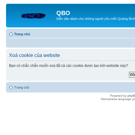
QBO
Diễn đàn dành cho những người yêu mến Quảng Bìn
Trang chủ
Xoá cookie của website
Bạn có chắc chắn muốn xoá tất cả các cookie được tạo bởi website này?
Trang chủ
Powered by
php
Vietnamese language pa