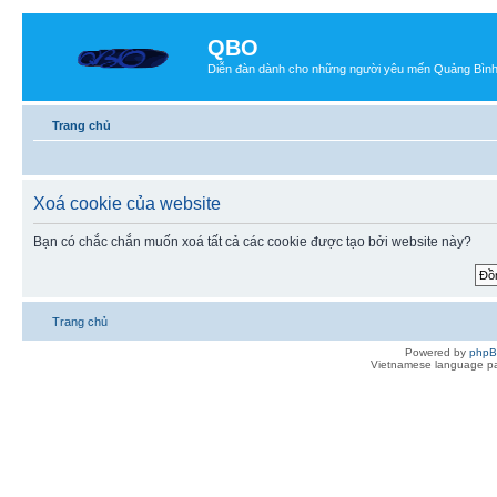
QBO
Diễn đàn dành cho những người yêu mến Quảng Bìn
Trang chủ
Xoá cookie của website
Bạn có chắc chắn muốn xoá tất cả các cookie được tạo bởi website này?
Trang chủ
Powered by
php
Vietnamese language pa