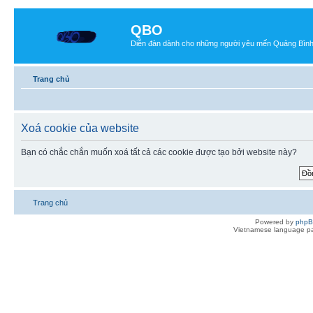
QBO
Diễn đàn dành cho những người yêu mến Quảng Bìn
Trang chủ
Xoá cookie của website
Bạn có chắc chắn muốn xoá tất cả các cookie được tạo bởi website này?
Trang chủ
Powered by
php
Vietnamese language pa