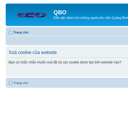
QBO
Diễn đàn dành cho những người yêu mến Quảng Bìn
Trang chủ
Xoá cookie của website
Bạn có chắc chắn muốn xoá tất cả các cookie được tạo bởi website này?
Trang chủ