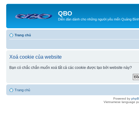
QBO
Diễn đàn dành cho những người yêu mến Quảng Bìn
Trang chủ
Xoá cookie của website
Bạn có chắc chắn muốn xoá tất cả các cookie được tạo bởi website này?
Trang chủ
Powered by
php
Vietnamese language pa