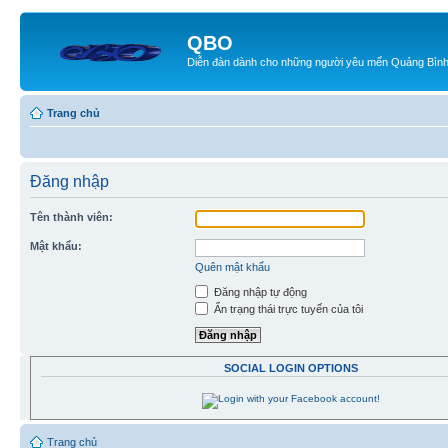
QBO
Diễn đàn dành cho những người yêu mến Quảng Bìn
Trang chủ
Đăng nhập
Tên thành viên:
Mật khẩu:
Quên mật khẩu
Đăng nhập tự động
Ẩn trạng thái trực tuyến của tôi
SOCIAL LOGIN OPTIONS
Trang chủ