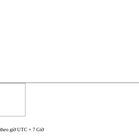
 theo giờ UTC + 7 Giờ