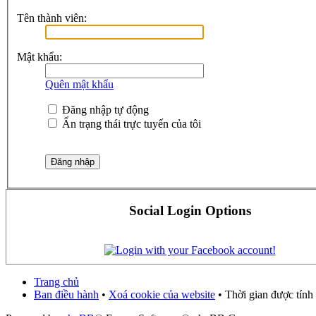
Tên thành viên:
Mật khẩu:
Quên mật khẩu
Đăng nhập tự động
Ẩn trạng thái trực tuyến của tôi
Social Login Options
Trang chủ
Ban điều hành
•
Xoá cookie của website
• Thời gian được tính