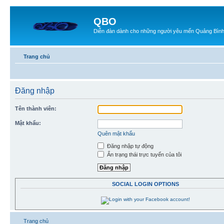
QBO
Diễn đàn dành cho những người yêu mến Quảng Bìn
Trang chủ
Đăng nhập
Tên thành viên:
Mật khẩu:
Quên mật khẩu
Đăng nhập tự động
Ẩn trạng thái trực tuyến của tôi
SOCIAL LOGIN OPTIONS
Trang chủ