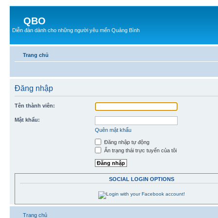
QBO
Diễn đàn dành cho những người yêu mến Quảng Bình
Trang chủ
Đăng nhập
Tên thành viên:
Mật khẩu:
Quên mật khẩu
Đăng nhập tự động
Ẩn trạng thái trực tuyến của tôi
SOCIAL LOGIN OPTIONS
Trang chủ