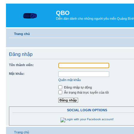
QBO
Diễn đàn dành cho những người yêu mến Quảng Bìn
Trang chủ
Đăng nhập
Tên thành viên:
Mật khẩu:
Quên mật khẩu
Đăng nhập tự động
Ẩn trạng thái trực tuyến của tôi
SOCIAL LOGIN OPTIONS
Trang chủ