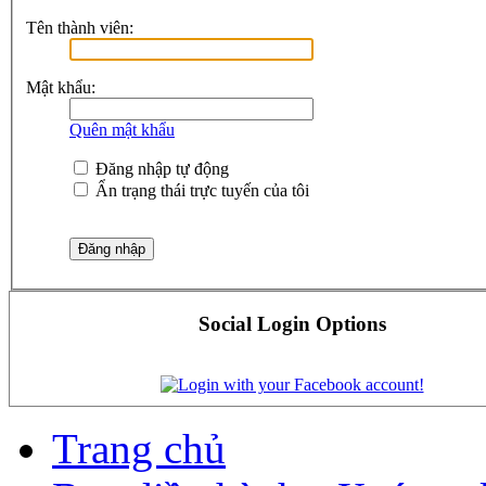
Tên thành viên:
Mật khẩu:
Quên mật khẩu
Đăng nhập tự động
Ẩn trạng thái trực tuyến của tôi
Social Login Options
Trang chủ