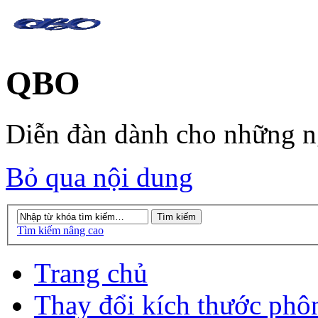
QBO
Diễn đàn dành cho những 
Bỏ qua nội dung
Tìm kiếm nâng cao
Trang chủ
Thay đổi kích thước phô