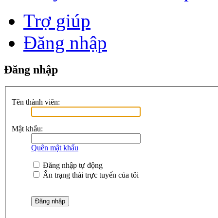
Trợ giúp
Đăng nhập
Đăng nhập
Tên thành viên:
Mật khẩu:
Quên mật khẩu
Đăng nhập tự động
Ẩn trạng thái trực tuyến của tôi