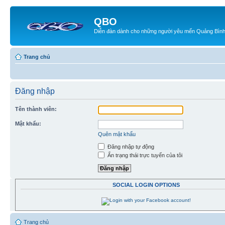
QBO
Diễn đàn dành cho những người yêu mến Quảng Bìn
Trang chủ
Đăng nhập
Tên thành viên:
Mật khẩu:
Quên mật khẩu
Đăng nhập tự động
Ẩn trạng thái trực tuyến của tôi
SOCIAL LOGIN OPTIONS
Trang chủ