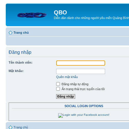
QBO
Diễn đàn dành cho những người yêu mến Quảng Bìn
Trang chủ
Đăng nhập
Tên thành viên:
Mật khẩu:
Quên mật khẩu
Đăng nhập tự động
Ẩn trạng thái trực tuyến của tôi
SOCIAL LOGIN OPTIONS
Trang chủ