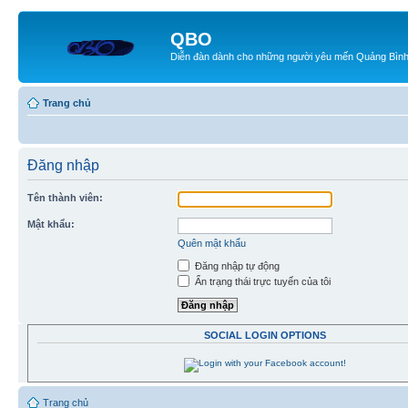
QBO
Diễn đàn dành cho những người yêu mến Quảng Bìn
Trang chủ
Đăng nhập
Tên thành viên:
Mật khẩu:
Quên mật khẩu
Đăng nhập tự động
Ẩn trạng thái trực tuyến của tôi
SOCIAL LOGIN OPTIONS
Trang chủ