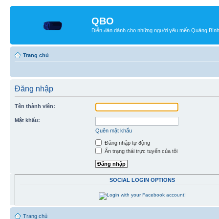
QBO
Diễn đàn dành cho những người yêu mến Quảng Bìn
Trang chủ
Đăng nhập
Tên thành viên:
Mật khẩu:
Quên mật khẩu
Đăng nhập tự động
Ẩn trạng thái trực tuyến của tôi
SOCIAL LOGIN OPTIONS
Trang chủ