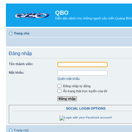
QBO
Diễn đàn dành cho những người yêu mến Quảng Bìn
Trang chủ
Đăng nhập
Tên thành viên:
Mật khẩu:
Quên mật khẩu
Đăng nhập tự động
Ẩn trạng thái trực tuyến của tôi
SOCIAL LOGIN OPTIONS
Trang chủ