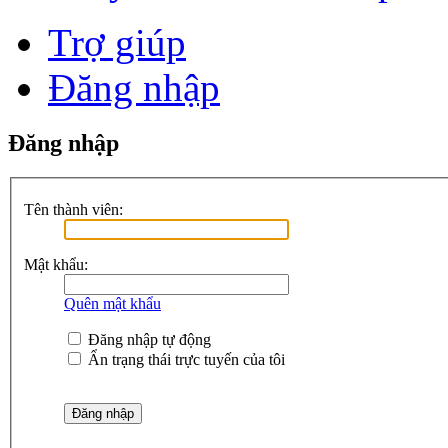
Trợ giúp
Đăng nhập
Đăng nhập
Tên thành viên:
Mật khẩu:
Quên mật khẩu
Đăng nhập tự động
Ẩn trạng thái trực tuyến của tôi