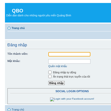
QBO
Diễn đàn dành cho những người yêu mến Quảng Bình
Trang chủ
Đăng nhập
Tên thành viên:
Mật khẩu:
Quên mật khẩu
Đăng nhập tự động
Ẩn trạng thái trực tuyến của tôi
SOCIAL LOGIN OPTIONS
Trang chủ