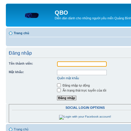
QBO
Diễn đàn dành cho những người yêu mến Quảng Bìn
Trang chủ
Đăng nhập
Tên thành viên:
Mật khẩu:
Quên mật khẩu
Đăng nhập tự động
Ẩn trạng thái trực tuyến của tôi
SOCIAL LOGIN OPTIONS
Trang chủ