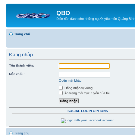
QBO
Diễn đàn dành cho những người yêu mến Quảng Bìn
Trang chủ
Đăng nhập
Tên thành viên:
Mật khẩu:
Quên mật khẩu
Đăng nhập tự động
Ẩn trạng thái trực tuyến của tôi
SOCIAL LOGIN OPTIONS
Trang chủ