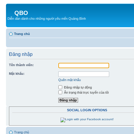
QBO
Diễn đàn dành cho những người yêu mến Quảng Bình
Trang chủ
Đăng nhập
Tên thành viên:
Mật khẩu:
Quên mật khẩu
Đăng nhập tự động
Ẩn trạng thái trực tuyến của tôi
SOCIAL LOGIN OPTIONS
Trang chủ