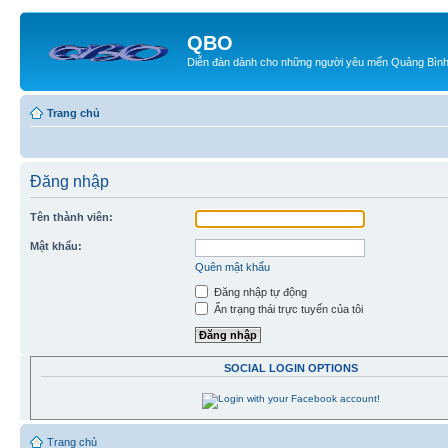
QBO
Diễn đàn dành cho những người yêu mến Quảng Bìn
Trang chủ
Đăng nhập
Tên thành viên:
Mật khẩu:
Quên mật khẩu
Đăng nhập tự động
Ẩn trạng thái trực tuyến của tôi
SOCIAL LOGIN OPTIONS
Trang chủ