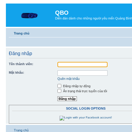
QBO
Diễn đàn dành cho những người yêu mến Quảng Bìn
Trang chủ
Đăng nhập
Tên thành viên:
Mật khẩu:
Quên mật khẩu
Đăng nhập tự động
Ẩn trạng thái trực tuyến của tôi
SOCIAL LOGIN OPTIONS
Trang chủ