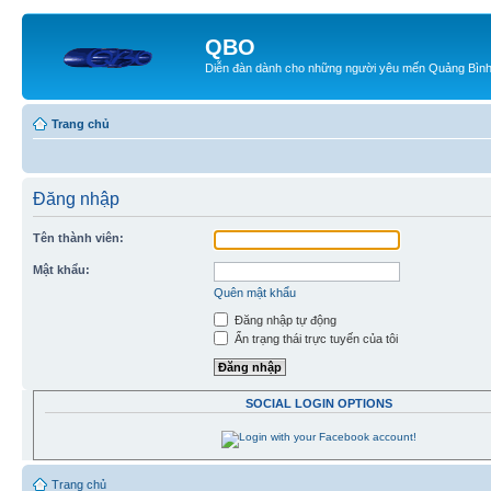
QBO
Diễn đàn dành cho những người yêu mến Quảng Bìn
Trang chủ
Đăng nhập
Tên thành viên:
Mật khẩu:
Quên mật khẩu
Đăng nhập tự động
Ẩn trạng thái trực tuyến của tôi
SOCIAL LOGIN OPTIONS
Trang chủ