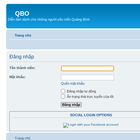
QBO
Diễn đàn dành cho những người yêu mến Quảng Bình
Trang chủ
Đăng nhập
Tên thành viên:
Mật khẩu:
Quên mật khẩu
Đăng nhập tự động
Ẩn trạng thái trực tuyến của tôi
SOCIAL LOGIN OPTIONS
Trang chủ