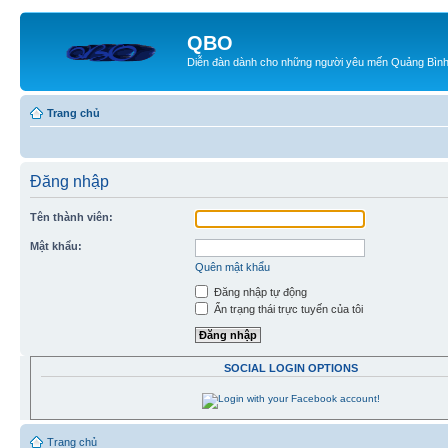
QBO
Diễn đàn dành cho những người yêu mến Quảng Bìn
Trang chủ
Đăng nhập
Tên thành viên:
Mật khẩu:
Quên mật khẩu
Đăng nhập tự động
Ẩn trạng thái trực tuyến của tôi
SOCIAL LOGIN OPTIONS
Trang chủ