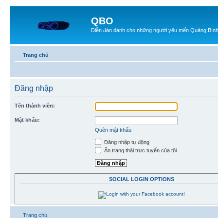
QBO
Diễn đàn dành cho những người yêu mến Quảng Bìn
Trang chủ
Đăng nhập
Tên thành viên:
Mật khẩu:
Quên mật khẩu
Đăng nhập tự động
Ẩn trạng thái trực tuyến của tôi
SOCIAL LOGIN OPTIONS
Trang chủ