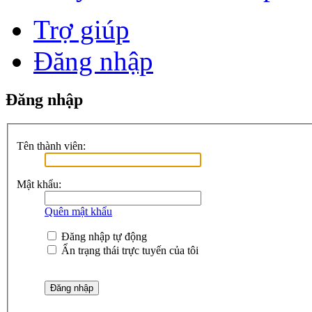
Trợ giúp
Đăng nhập
Đăng nhập
Tên thành viên:
Mật khẩu:
Quên mật khẩu
Đăng nhập tự động
Ẩn trạng thái trực tuyến của tôi