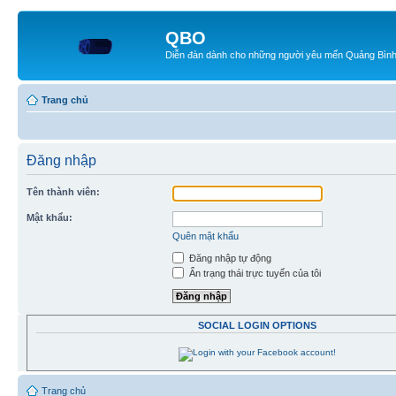
QBO
Diễn đàn dành cho những người yêu mến Quảng Bìn
Trang chủ
Đăng nhập
Tên thành viên:
Mật khẩu:
Quên mật khẩu
Đăng nhập tự động
Ẩn trạng thái trực tuyến của tôi
SOCIAL LOGIN OPTIONS
Trang chủ