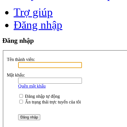
Trợ giúp
Đăng nhập
Đăng nhập
Tên thành viên:
Mật khẩu:
Quên mật khẩu
Đăng nhập tự động
Ẩn trạng thái trực tuyến của tôi