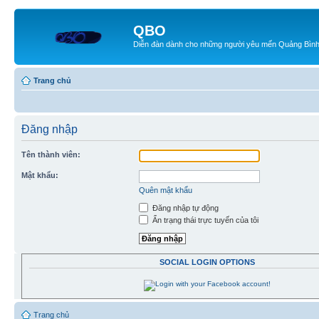
QBO
Diễn đàn dành cho những người yêu mến Quảng Bìn
Trang chủ
Đăng nhập
Tên thành viên:
Mật khẩu:
Quên mật khẩu
Đăng nhập tự động
Ẩn trạng thái trực tuyến của tôi
SOCIAL LOGIN OPTIONS
Trang chủ