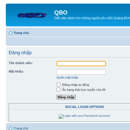
QBO
Diễn đàn dành cho những người yêu mến Quảng Bìn
Trang chủ
Đăng nhập
Tên thành viên:
Mật khẩu:
Quên mật khẩu
Đăng nhập tự động
Ẩn trạng thái trực tuyến của tôi
SOCIAL LOGIN OPTIONS
Trang chủ