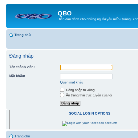
QBO
Diễn đàn dành cho những người yêu mến Quảng Bìn
Trang chủ
Đăng nhập
Tên thành viên:
Mật khẩu:
Quên mật khẩu
Đăng nhập tự động
Ẩn trạng thái trực tuyến của tôi
SOCIAL LOGIN OPTIONS
Trang chủ