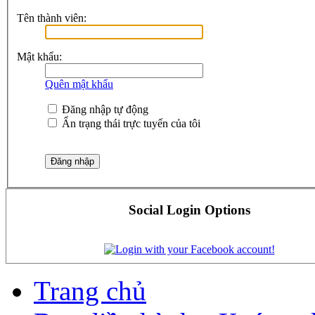
Tên thành viên:
Mật khẩu:
Quên mật khẩu
Đăng nhập tự động
Ẩn trạng thái trực tuyến của tôi
Social Login Options
Trang chủ