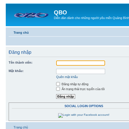
QBO
Diễn đàn dành cho những người yêu mến Quảng Bìn
Trang chủ
Đăng nhập
Tên thành viên:
Mật khẩu:
Quên mật khẩu
Đăng nhập tự động
Ẩn trạng thái trực tuyến của tôi
SOCIAL LOGIN OPTIONS
Trang chủ