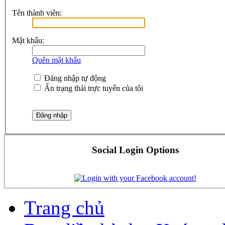
Tên thành viên:
Mật khẩu:
Quên mật khẩu
Đăng nhập tự động
Ẩn trạng thái trực tuyến của tôi
Social Login Options
Trang chủ