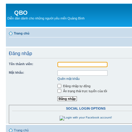
QBO
Diễn đàn dành cho những người yêu mến Quảng Bình
Trang chủ
Đăng nhập
Tên thành viên:
Mật khẩu:
Quên mật khẩu
Đăng nhập tự động
Ẩn trạng thái trực tuyến của tôi
SOCIAL LOGIN OPTIONS
Trang chủ