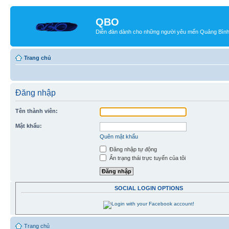
QBO
Diễn đàn dành cho những người yêu mến Quảng Bìn
Trang chủ
Đăng nhập
Tên thành viên:
Mật khẩu:
Quên mật khẩu
Đăng nhập tự động
Ẩn trạng thái trực tuyến của tôi
SOCIAL LOGIN OPTIONS
Trang chủ