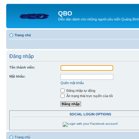
QBO
Diễn đàn dành cho những người yêu mến Quảng Bìn
Trang chủ
Đăng nhập
Tên thành viên:
Mật khẩu:
Quên mật khẩu
Đăng nhập tự động
Ẩn trạng thái trực tuyến của tôi
SOCIAL LOGIN OPTIONS
Trang chủ