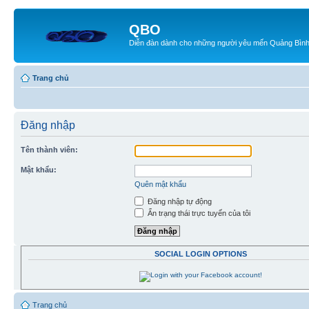
QBO
Diễn đàn dành cho những người yêu mến Quảng Bìn
Trang chủ
Đăng nhập
Tên thành viên:
Mật khẩu:
Quên mật khẩu
Đăng nhập tự động
Ẩn trạng thái trực tuyến của tôi
SOCIAL LOGIN OPTIONS
Trang chủ