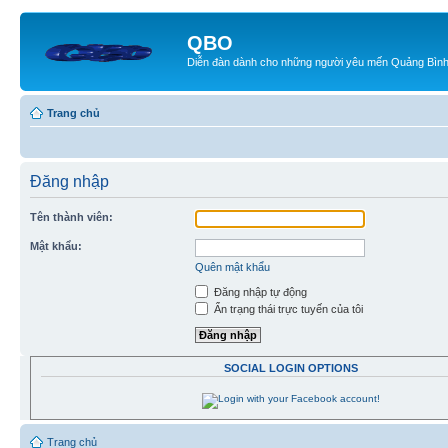
QBO
Diễn đàn dành cho những người yêu mến Quảng Bìn
Trang chủ
Đăng nhập
Tên thành viên:
Mật khẩu:
Quên mật khẩu
Đăng nhập tự động
Ẩn trạng thái trực tuyến của tôi
SOCIAL LOGIN OPTIONS
Trang chủ