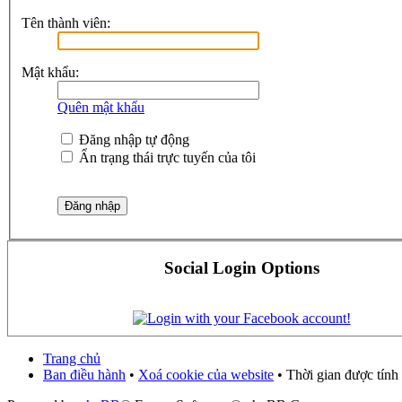
Tên thành viên:
Mật khẩu:
Quên mật khẩu
Đăng nhập tự động
Ẩn trạng thái trực tuyến của tôi
Social Login Options
Trang chủ
Ban điều hành
•
Xoá cookie của website
• Thời gian được tính