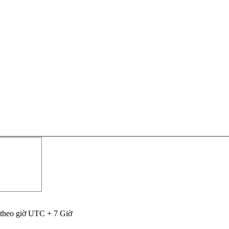
 theo giờ UTC + 7 Giờ