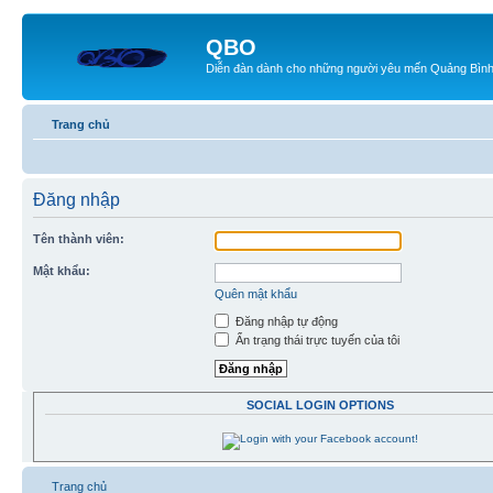
QBO
Diễn đàn dành cho những người yêu mến Quảng Bìn
Trang chủ
Đăng nhập
Tên thành viên:
Mật khẩu:
Quên mật khẩu
Đăng nhập tự động
Ẩn trạng thái trực tuyến của tôi
SOCIAL LOGIN OPTIONS
Trang chủ