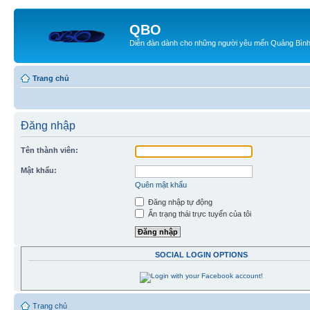
QBO
Diễn đàn dành cho những người yêu mến Quảng Bìn
Trang chủ
Đăng nhập
Tên thành viên:
Mật khẩu:
Quên mật khẩu
Đăng nhập tự động
Ẩn trạng thái trực tuyến của tôi
SOCIAL LOGIN OPTIONS
Trang chủ