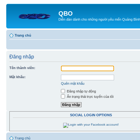
QBO
Diễn đàn dành cho những người yêu mến Quảng Bìn
Trang chủ
Đăng nhập
Tên thành viên:
Mật khẩu:
Quên mật khẩu
Đăng nhập tự động
Ẩn trạng thái trực tuyến của tôi
SOCIAL LOGIN OPTIONS
Trang chủ