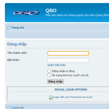
QBO
Diễn đàn dành cho những người yêu mến Quảng Bìn
Trang chủ
Đăng nhập
Tên thành viên:
Mật khẩu:
Quên mật khẩu
Đăng nhập tự động
Ẩn trạng thái trực tuyến của tôi
SOCIAL LOGIN OPTIONS
Trang chủ