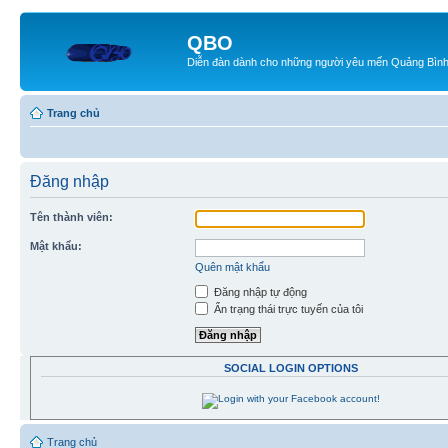
QBO
Diễn đàn dành cho những người yêu mến Quảng Bìn
Trang chủ
Đăng nhập
Tên thành viên:
Mật khẩu:
Quên mật khẩu
Đăng nhập tự động
Ẩn trạng thái trực tuyến của tôi
SOCIAL LOGIN OPTIONS
Trang chủ