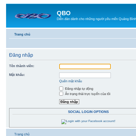
QBO
Diễn đàn dành cho những người yêu mến Quảng Bìn
Trang chủ
Đăng nhập
Tên thành viên:
Mật khẩu:
Quên mật khẩu
Đăng nhập tự động
Ẩn trạng thái trực tuyến của tôi
SOCIAL LOGIN OPTIONS
Trang chủ